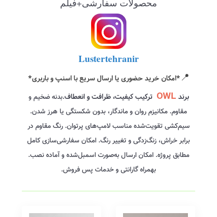
محصولات سفارشی+فیلم
Lustertehranir
📍
*امکان خرید حضوری یا ارسال سریع با اسنپ و باربری*
OWL
برند
ترکیب کیفیت، ظرافت و انعطاف.
بدنه ضخیم و
مقاوم‌. مکانیزم روان و ماندگار، بدون شکستگی یا هرز شدن.
سیم‌کشی تقویت‌شده مناسب لامپ‌های پرتوان. رنگ مقاوم در
برابر خراش، زنگ‌زدگی و تغییر رنگ. امکان سفارشی‌سازی کامل
مطابق پروژه. امکان ارسال به‌صورت اسمبل‌شده و آماده نصب.
بهمراه گارانتی و خدمات پس فروش.