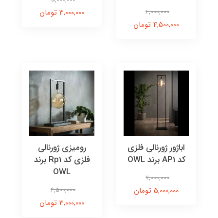
6,000,000
3,000,000 تومان
4,500,000 تومان
اباژور ژورنالی فلزی
رومیزی ژورنالی
کد AP1 برند OWL
فلزی کد Rp1 برند
OWL
7,000,000
5,000,000 تومان
4,500,000
3,000,000 تومان