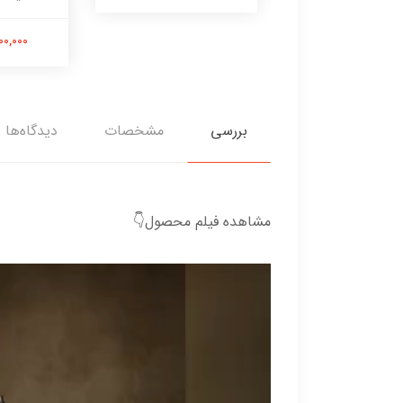
3,500,000
بررسی
مشخصات
دیدگاه‌ها
مشاهده فیلم محصول👇