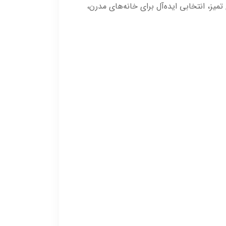
مال و اجرای تمیز، انتخابی ایده‌آل برای خانه‌های مدرن،