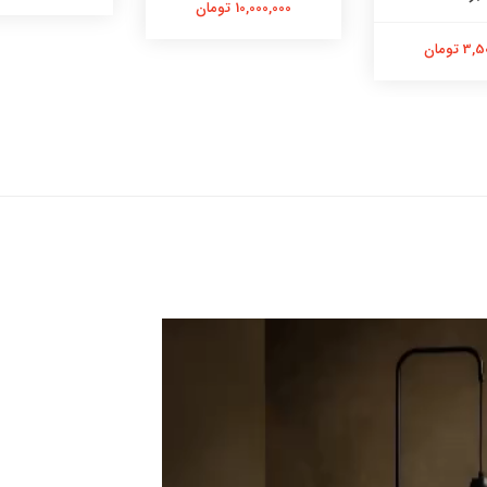
10,000,000 تومان
 تومان