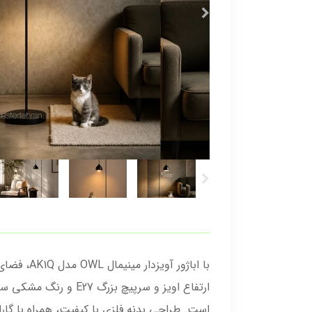
ارتفاع اویز و سرپیچ 
است. طراحی بدنه فلزی با کیفیت، همراه با 