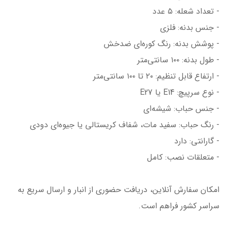
- تعداد شعله: ۵ عدد
- جنس بدنه: فلزی
- پوشش بدنه: رنگ کوره‌ای ضدخش
- طول بدنه: ۱۰۰ سانتی‌متر
- ارتفاع قابل تنظیم: ۲۰ تا ۱۰۰ سانتی‌متر
- نوع سرپیچ: E14 یا E27
- جنس حباب: شیشه‌ای
- رنگ حباب: سفید مات، شفاف کریستالی یا جیوه‌ای دودی
- گارانتی: دارد
- متعلقات نصب: کامل
امکان سفارش آنلاین، دریافت حضوری از انبار و ارسال سریع به
سراسر کشور فراهم است.