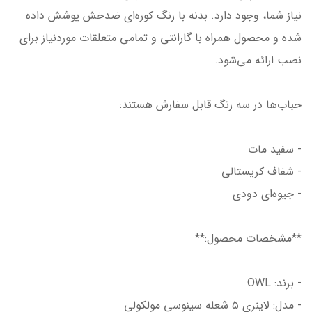
نیاز شما، وجود دارد. بدنه با رنگ کوره‌ای ضدخش پوشش داده
شده و محصول همراه با گارانتی و تمامی متعلقات موردنیاز برای
نصب ارائه می‌شود.
حباب‌ها در سه رنگ قابل سفارش هستند:
- سفید مات
- شفاف کریستالی
- جیوه‌ای دودی
**مشخصات محصول:**
- برند: OWL
- مدل: لاینری ۵ شعله سینوسی مولکولی