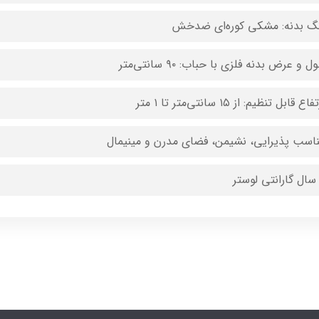
نگ بدنه: مشکی کوره‌ای ضدخش
ل و عرض بدنه فلزی با حباب: ۹۰ سانتی‌متر
اع قابل تنظیم: از ۱۵ سانتی‌متر تا ۱ متر
ناسب پذیرایی، نشیمن، فضای مدرن و مینیمال