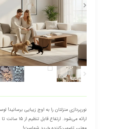
معتبر، تضمین‌کننده‌ خرید شماست!