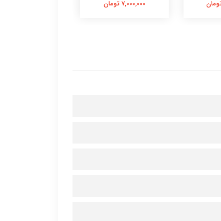
7,000,000 تومان