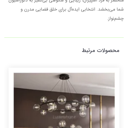
منحصر به فرد اسپیرال، زیبایی و شکوهی بی‌نظیر به دکوراسیون
شما می‌بخشد. انتخابی ایده‌آل برای خلق فضایی مدرن و
چشم‌نواز.
محصولات مرتبط