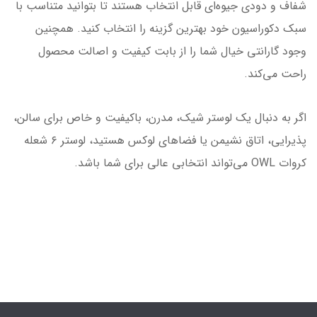
شفاف و دودی جیوه‌ای قابل انتخاب هستند تا بتوانید متناسب با
سبک دکوراسیون خود بهترین گزینه را انتخاب کنید. همچنین
وجود گارانتی خیال شما را از بابت کیفیت و اصالت محصول
راحت می‌کند.
اگر به دنبال یک لوستر شیک، مدرن، باکیفیت و خاص برای سالن،
پذیرایی، اتاق نشیمن یا فضاهای لوکس هستید، لوستر ۶ شعله
کروات OWL می‌تواند انتخابی عالی برای شما باشد.