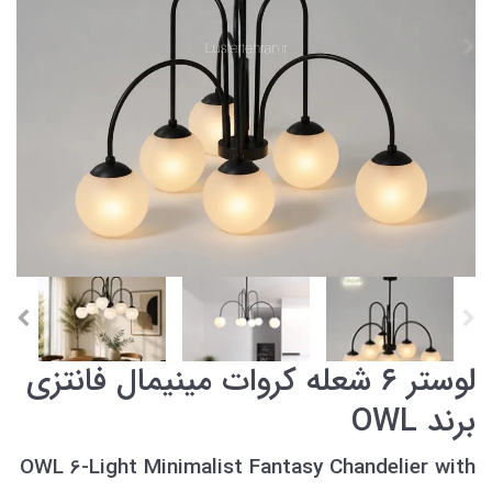
لوستر ۶ شعله کروات مینیمال فانتزی
برند OWL
OWL 6-Light Minimalist Fantasy Chandelier with