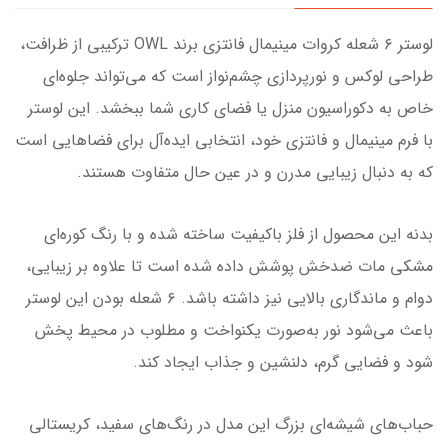
لوستر ۶ شعله کروات مینیمال فانتزی برند OWL ترکیبی از ظرافت،
طراحی لوکس و نورپردازی چشم‌نواز است که می‌تواند جلوه‌ای
خاص به دکوراسیون منزل یا فضای کاری شما ببخشد. این لوستر
با فرم مینیمال و فانتزی خود، انتخابی ایده‌آل برای فضاهایی است
که به دنبال زیبایی مدرن و در عین حال متفاوت هستند.
بدنه این محصول از فلز باکیفیت ساخته شده و با رنگ کوره‌ای
مشکی مات ضدخش پوشش داده شده است تا علاوه بر زیبایی،
دوام و ماندگاری بالایی نیز داشته باشد. ۶ شعله بودن این لوستر
باعث می‌شود نور به‌صورت یکنواخت و مطلوب در محیط پخش
شود و فضایی گرم، دلنشین و جذاب ایجاد کند.
حباب‌های شیشه‌ای بزرگ این مدل در رنگ‌های سفید، کریستالی