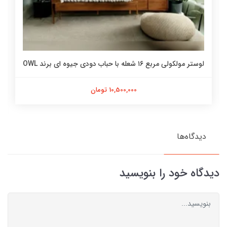
لوستر مولکولی مربع ۱۶ شعله با حباب دودی جیوه ای برند OWL
10,500,000 تومان
دیدگاه‌ها
دیدگاه خود را بنویسید