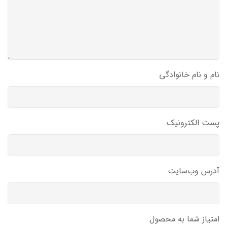
نام و نام خانوادگی
پست الکترونیک
آدرس وب‌سایت
امتیاز شما به محصول