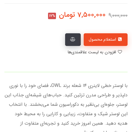
7,500,000
تومان
9,000,000
17%
استعلام محصول
افزودن به لیست علاقمندی‌ها
با لوستر خطی لاینری ۱۴ شعله برند OWL، فضای خود را با نوری
دلپذیر و طراحی مدرن تزئین کنید. حباب‌های شیشه‌ای جذاب این
لوستر، جلوه‌ای بی‌نظیر به دکوراسیون شما می‌بخشند. با انتخاب
این لوستر شیک و متفاوت، زیبایی و کارایی را به محیط خود
هدیه دهید. همین امروز خرید کنید و تجربه‌ای متفاوت از