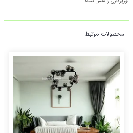
نورپردازی را لمس کنید!
محصولات مرتبط