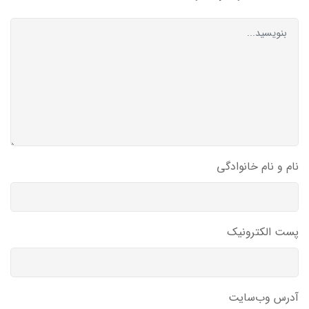
نام و نام خانوادگی
پست الکترونیک
آدرس وب‌سایت