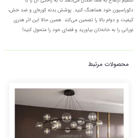
تنظیم ارتفاع به شما امکان می‌دهد تا به راحتی آن را با
دکوراسیون خود هماهنگ کنید. پوشش بدنه کوره‌ای و ضد خش،
کیفیت و دوام بالا را تضمین می‌کند. همین حالا این اثر هنری
نورانی را به خانه‌تان بیاورید و فضای خود را متحول کنید!
محصولات مرتبط