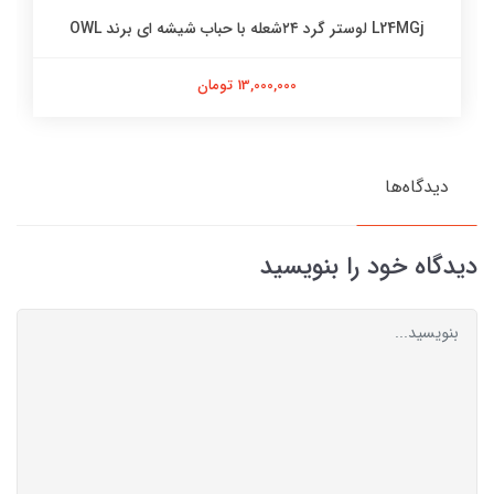
L24MGj لوستر گرد ۲۴شعله با حباب شیشه ای برند OWL
13,000,000 تومان
دیدگاه‌ها
دیدگاه خود را بنویسید