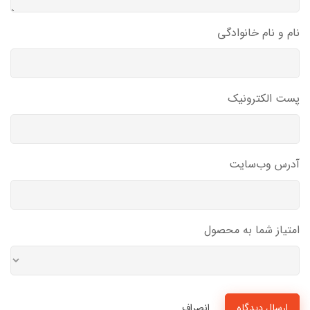
نام و نام خانوادگی
پست الکترونیک
آدرس وب‌سایت
امتیاز شما به محصول
ارسال دیدگاه
انصراف