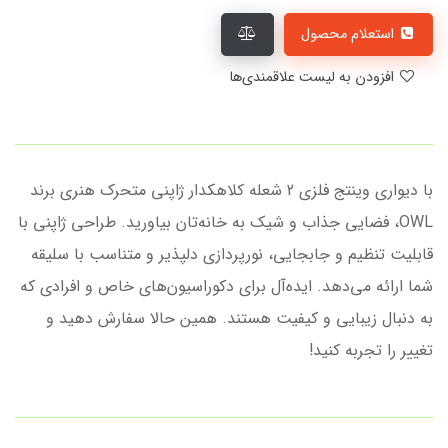
استعلام محصول
افزودن به لیست علاقمندی‌ها
با دیواری وینتج فلزی 2 شعله کلاهکدار ژاپنی متحرک هنری برند
OWL، فضایی جذاب و شیک به خانه‌تان بیاورید. طراحی ژاپنی با
قابلیت تنظیم و جابجایی، نورپردازی دلپذیر و متناسب با سلیقه
شما ارائه می‌دهد. ایده‌آل برای دکوراسیون‌های خاص و افرادی که
به دنبال زیبایی و کیفیت هستند. همین حالا سفارش دهید و
تغییر را تجربه کنید!