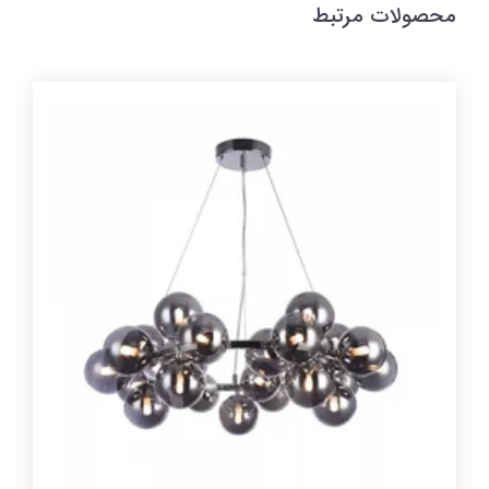
محصولات مرتبط