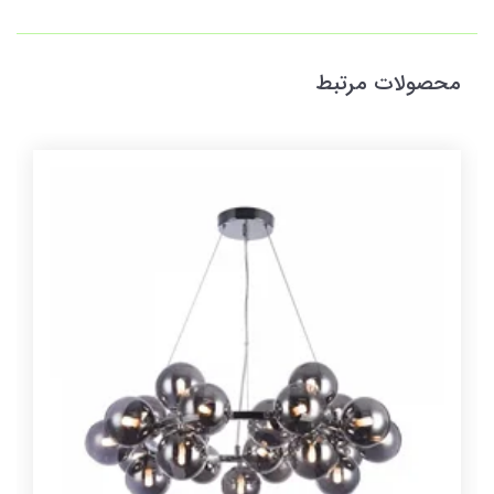
محصولات مرتبط