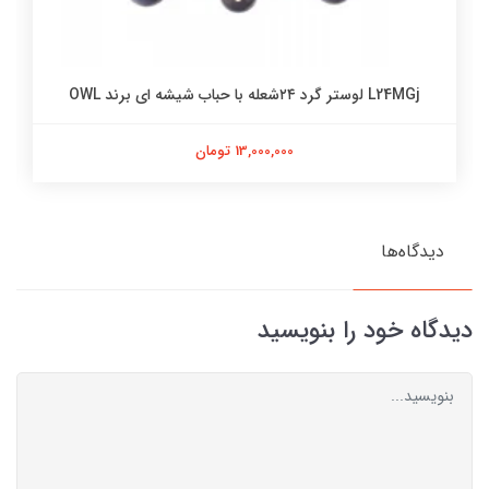
L24MGj لوستر گرد ۲۴شعله با حباب شیشه ای برند OWL
13,000,000 تومان
دیدگاه‌ها
دیدگاه خود را بنویسید