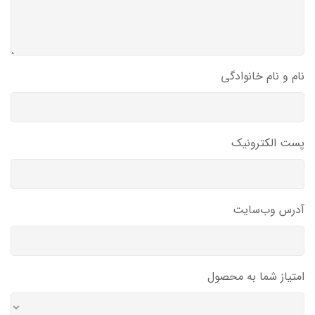
نام و نام خانوادگی
پست الکترونیک
آدرس وب‌سایت
امتیاز شما به محصول