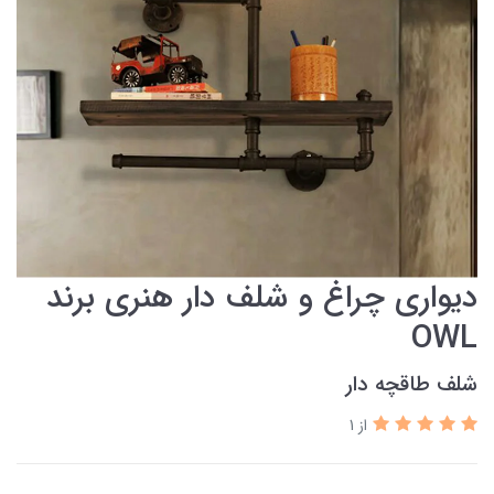
دیواری چراغ و شلف دار هنری برند
OWL
شلف طاقچه دار
از 1