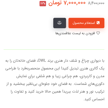
7,000,000
تومان
8,400,000
17%
استعلام محصول
افزودن به لیست علاقمندی‌ها
با دیواری چراغ و شلف دار هنری برند OWL، فضای خانه‌تان را به
یک گالری هنری تبدیل کنید! این محصول منحصر‌به‌فرد با طراحی
مدرن و کاربردی، هم چراغی زیبا و هم شلفی برای نمایش
دکوری‌های شماست. به فضای خود جلوه‌ای بی‌نظیر ببخشید و از
ترکیب نور و هنر لذت ببرید! همین حالا خرید کنید و تفاوت را
احساس کنید.