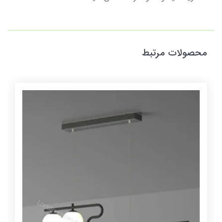
محصولات مرتبط