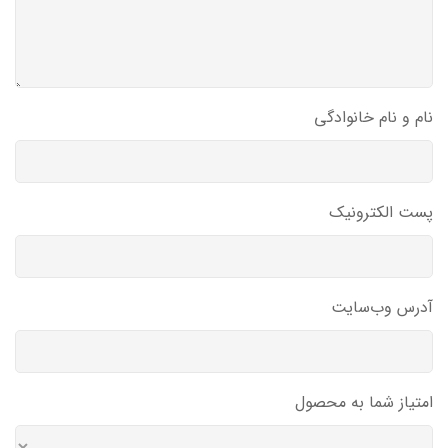
نام و نام خانوادگی
پست الکترونیک
آدرس وب‌سایت
امتیاز شما به محصول