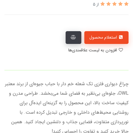
از 5
استعلام محصول
افزودن به لیست علاقمندی‌ها
چراغ دیواری فلزی تک شعله خم دار با حباب جیوه‌ای از برند معتبر
OWL، جلوه‌ای بی‌نظیر به فضای شما می‌بخشد. طراحی مدرن و
کیفیت ساخت بالا، این محصول را به گزینه‌ای ایده‌آل برای
روشنایی محیط‌های داخلی و خارجی تبدیل کرده است. با
نورپردازی متفاوت، فضایی جذاب و دلنشین ایجاد کنید. همین
حالا خرید کنید و تفاوت را احساس کنید!