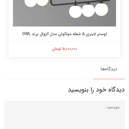
لوستر لاینری 5 شعله مولکولی مدل کژوال برند OWL
5,000,000 تومان
دیدگاه‌ها
دیدگاه خود را بنویسید