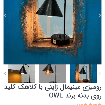
رومیزی مینیمال ژاپنی با کلاهک کلید
روی بدنه برند OWL