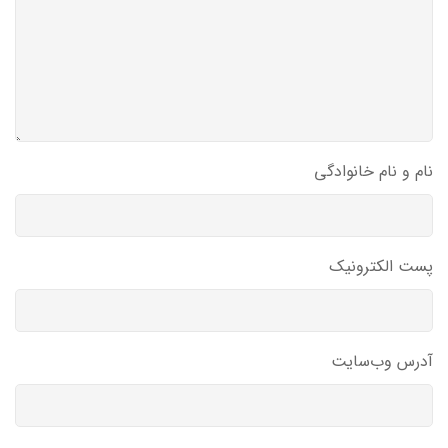
نام و نام خانوادگی
پست الکترونیک
آدرس وب‌سایت