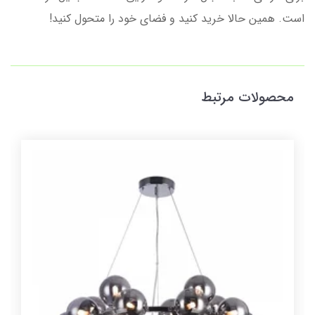
است. همین حالا خرید کنید و فضای خود را متحول کنید!
محصولات مرتبط