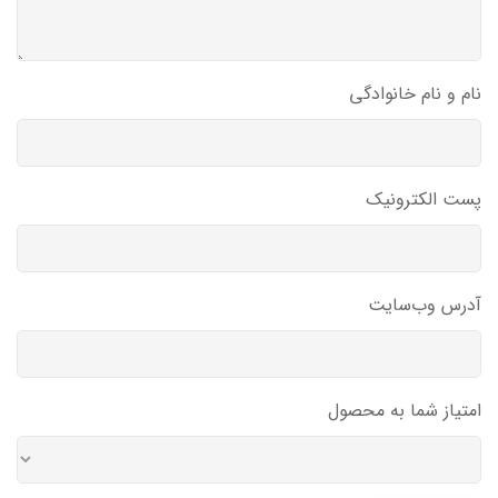
نام و نام خانوادگی
پست الکترونیک
آدرس وب‌سایت
امتیاز شما به محصول