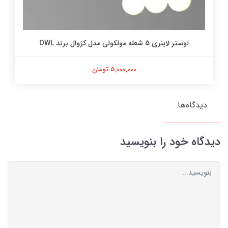
لوستر لاینری 5 شعله مولکولی مدل کژوال برند OWL
5,000,000 تومان
دیدگاه‌ها
دیدگاه خود را بنویسید