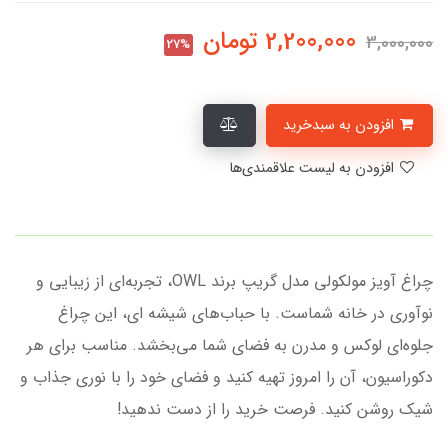
2,200,000
تومان
3,000,000
27%
افزودن به سبدخرید
افزودن به لیست علاقمندی‌ها
چراغ آویز مولکولی مدل گریپ برند OWL، تجربه‌ای از زیبایی و
نوآوری در خانه شماست. با حباب‌های شیشه ای، این چراغ
جلوه‌ای لوکس و مدرن به فضای شما می‌بخشد. مناسب برای هر
دکوراسیون، آن را امروز تهیه کنید و فضای خود را با نوری جذاب و
شیک روشن کنید. فرصت خرید را از دست ندهید!