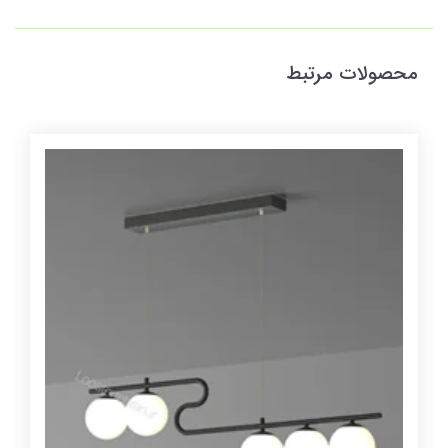
محصولات مرتبط