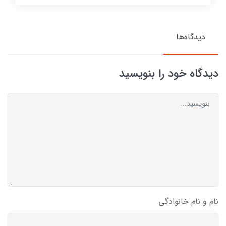
دیدگاه‌ها
دیدگاه خود را بنویسید
نام و نام خانوادگی