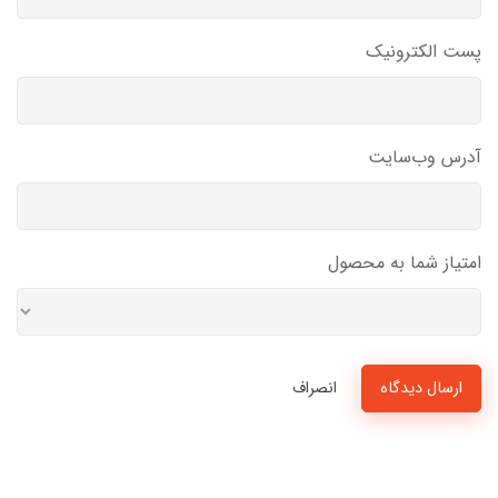
پست الکترونیک
آدرس وب‌سایت
امتیاز شما به محصول
ارسال دیدگاه
انصراف