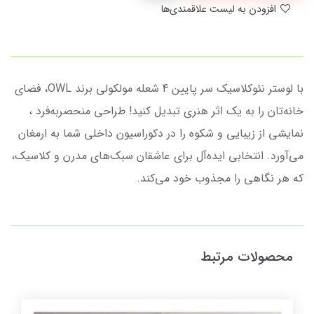
افزودن به لیست علاقمندی‌ها
با لوستر نئوکلاسیک سر پایین 4 شعله مولکولی برند OWL، فضای
خانه‌تان را به یک اثر هنری تبدیل کنید! طراحی منحصر‌به‌فرد ،
نمایشی از زیبایی و شکوه را در دکوراسیون داخلی شما به ارمغان
می‌آورد. انتخابی ایده‌آل برای عاشقان سبک‌های مدرن و کلاسیک،
که هر نگاهی را مجذوب خود می‌کند.
محصولات مرتبط