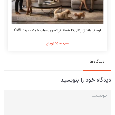
لوستر بلند ژورنالی26 شعله فرانسوی حباب شیشه برند OWL
15,000,000 تومان
دیدگاه‌ها
دیدگاه خود را بنویسید