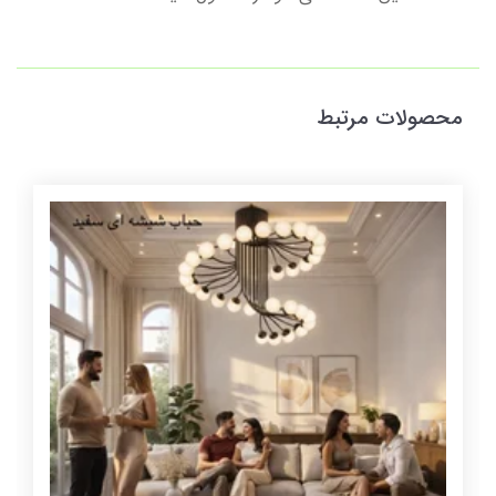
محصولات مرتبط