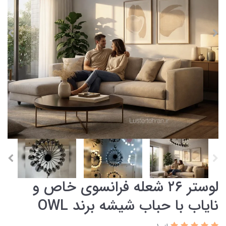
لوستر ۲۶ شعله فرانسوی خاص و
نایاب با حباب شیشه برند OWL