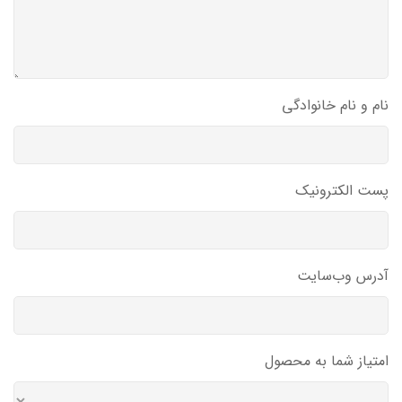
نام و نام خانوادگی
پست الکترونیک
آدرس وب‌سایت
امتیاز شما به محصول