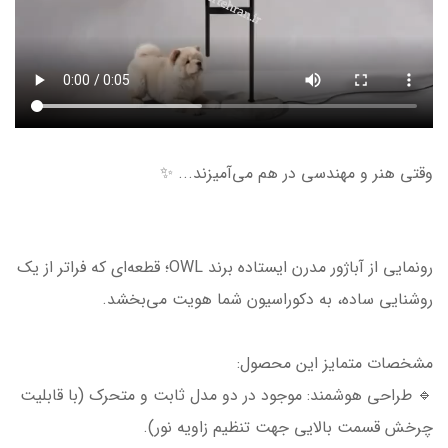
وقتی هنر و مهندسی در هم می‌آمیزند... ✨
رونمایی از آباژور مدرن ایستاده برند OWL؛ قطعه‌ای که فراتر از یک
روشنایی ساده، به دکوراسیون شما هویت می‌بخشد.
مشخصات متمایز این محصول:
🔹 طراحی هوشمند: موجود در دو مدل ثابت و متحرک (با قابلیت
چرخش قسمت بالایی جهت تنظیم زاویه نور).