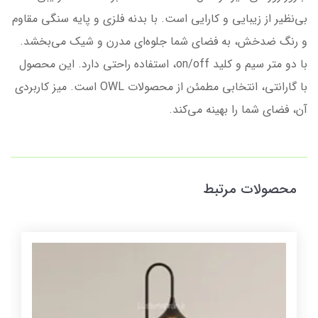
بی‌نظیر از زیبایی و کارایی است. با بدنه فلزی و پایه سنگی مقاوم
و رنگ ضدخش، به فضای شما جلوه‌ای مدرن و شیک می‌بخشد.
با دو متر سیم و کلید on/off، استفاده راحتی دارد. این محصول
با گارانتی، انتخابی مطمئن از محصولات OWL است. میز کاربردی
آن، فضای شما را بهینه می‌کند.
محصولات مرتبط