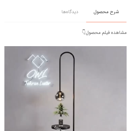
شرح محصول
دیدگاه‌ها
مشاهده فیلم محصول👇