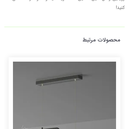
کنید!
محصولات مرتبط