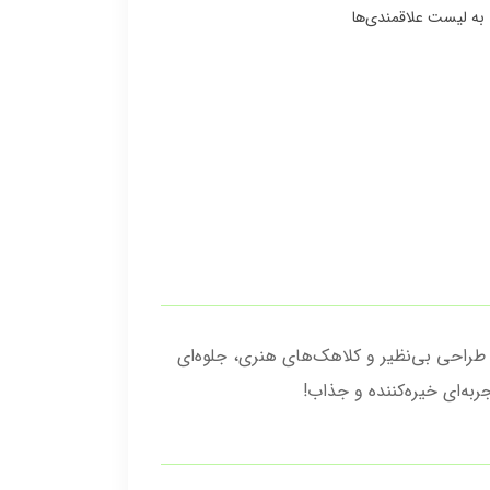
دیل کنید. این لوستر با طراحی بی‌نظیر و کلاهک‌های هنری، جلوه‌ای
به‌ای خیره‌کننده و جذاب!