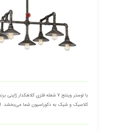
کلاسیک و شیک به دکوراسیون شما می‌بخشد. انتخا