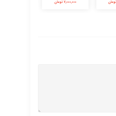
7,000,000 تومان