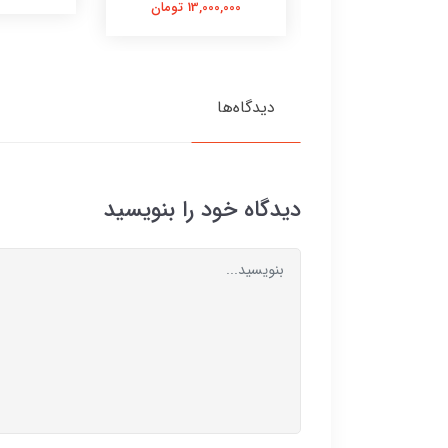
13,000,00 تومان
13,000,000 تومان
دیدگاه‌ها
دیدگاه خود را بنویسید