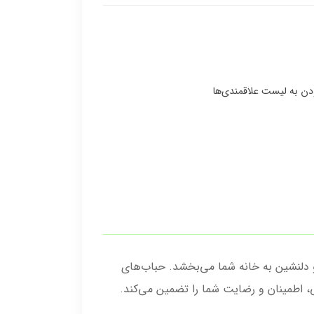
 طراحی مدرن و جذاب، فضایی لوکس و دلنشین به خانه شما می‌بخشد. حباب‌های
ی، اطمینان و رضایت شما را تضمین می‌کند.