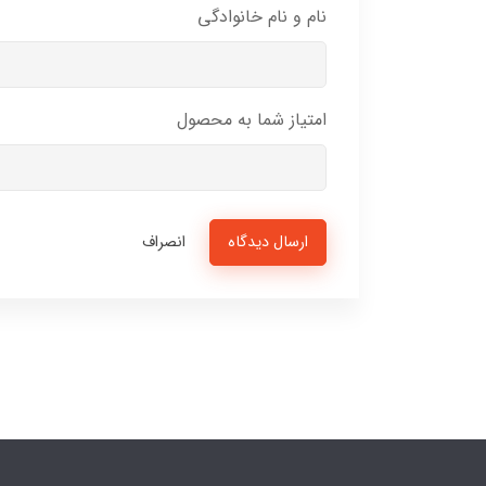
نام و نام خانوادگی
امتیاز شما به محصول
ارسال دیدگاه
انصراف