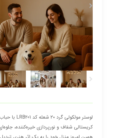
کریستالی شفاف و نورپردازی خیره‌کننده، جلوه‌ا
همین امروز منزل خود را به یک اثر هنری تبدیل 