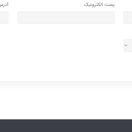
پست الکترونیک
آدرس