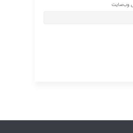
 وب‌سایت