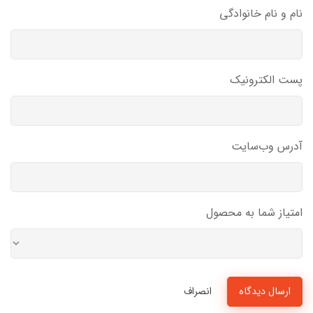
نام و نام خانوادگی
پست الکترونیک
آدرس وب‌سایت
امتیاز شما به محصول
ارسال دیدگاه
انصراف