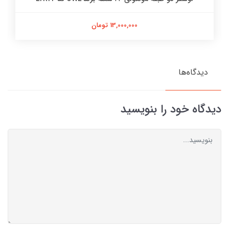
13,000,000 تومان
دیدگاه‌ها
دیدگاه خود را بنویسید