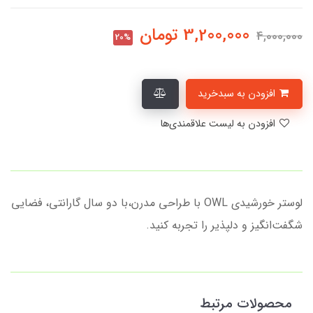
3,200,000
تومان
4,000,000
20%
افزودن به سبدخرید
افزودن به لیست علاقمندی‌ها
لوستر خورشیدی OWL با طراحی مدرن،با دو سال گارانتی، فضایی
شگفت‌انگیز و دلپذیر را تجربه کنید.
محصولات مرتبط