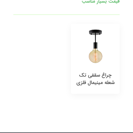
قیمت بسیار مناسب
چراغ سقفی تک
شعله مینیمال فلزی